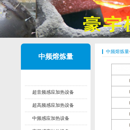
中频熔炼量
中频熔炼量
超音频感应加热设备
超高频感应加热设备
中频感应加热设备