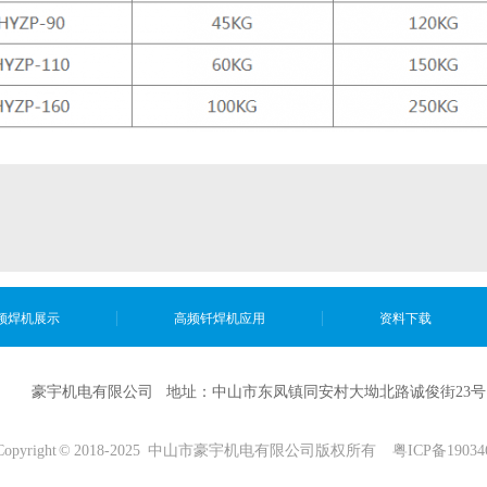
频焊机展示
高频钎焊机应用
资料下载
豪宇机电有限公司 地址：中山市东凤镇同安村大坳北路诚俊街23号
Copyright © 2018-2025 中山市豪宇机电有限公司版权所有
粤ICP备19034