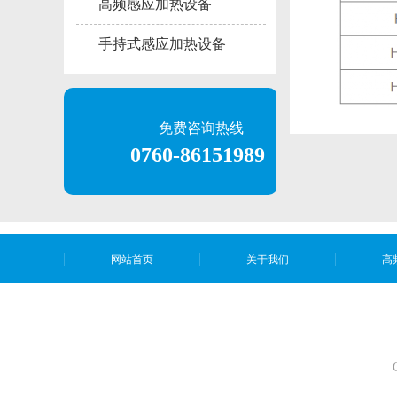
高频感应加热设备
手持式感应加热设备
免费咨询热线
0760-86151989
网站首页
关于我们
高