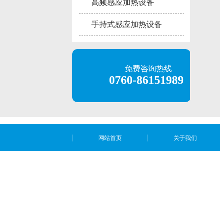
高频感应加热设备
手持式感应加热设备
免费咨询热线
0760-86151989
网站首页
关于我们