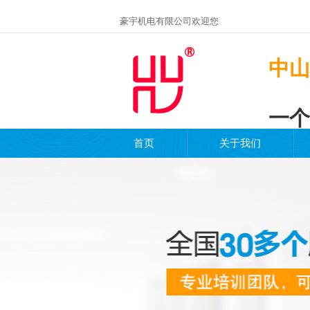
豪宇机电有限公司欢迎您
中山
一个
首页
关于我们