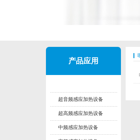
产品应用
超音频感应加热设备
超高频感应加热设备
中频感应加热设备