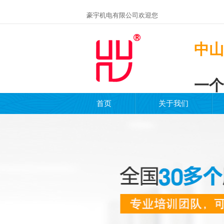
豪宇机电有限公司欢迎您
中山
一个
首页
关于我们