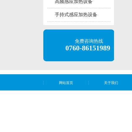
高频感应加热设备
手持式感应加热设备
免费咨询热线
0760-86151989
网站首页
关于我们