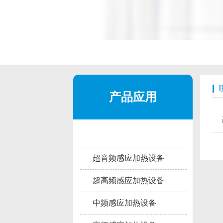
产品应用
超音频感应加热设备
超高频感应加热设备
中频感应加热设备