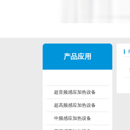
产品应用
超音频感应加热设备
超高频感应加热设备
中频感应加热设备