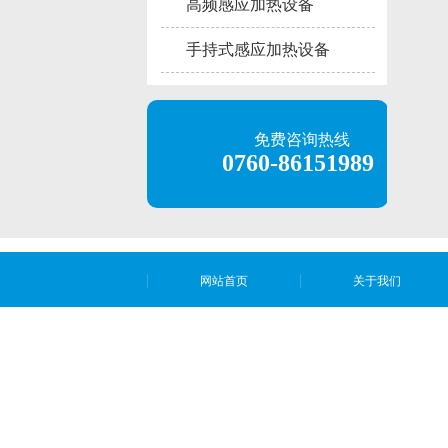
高频感应加热设备
手持式感应加热设备
免费咨询热线
0760-86151989
网站首页
关于我们