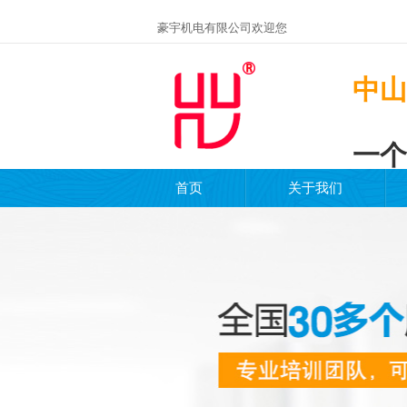
豪宇机电有限公司欢迎您
中山
一个
首页
关于我们