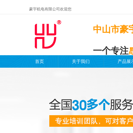
豪宇机电有限公司欢迎您
中山市豪
一个专注
首页
关于我们
产品展