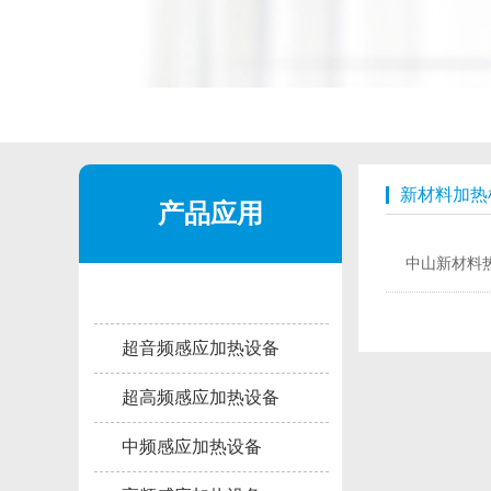
新材料加热
产品应用
中山新材料
超音频感应加热设备
超高频感应加热设备
中频感应加热设备