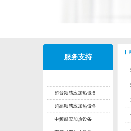
服务支持
超音频感应加热设备
超高频感应加热设备
中频感应加热设备