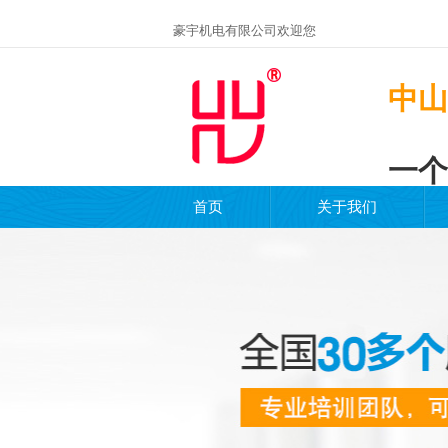
豪宇机电有限公司欢迎您
中山
一个
首页
关于我们