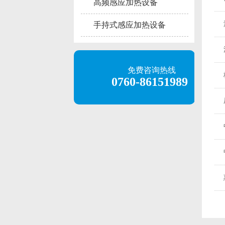
高频感应加热设备
手持式感应加热设备
免费咨询热线
0760-86151989