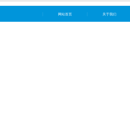
网站首页
关于我们