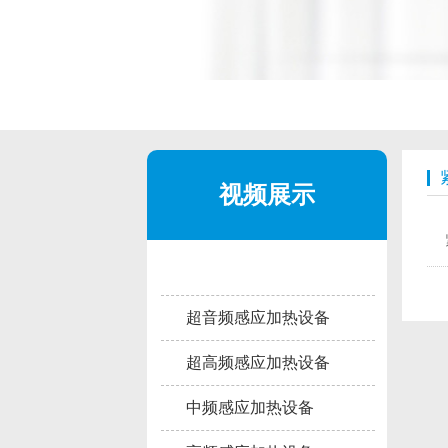
视频展示
超音频感应加热设备
超高频感应加热设备
中频感应加热设备