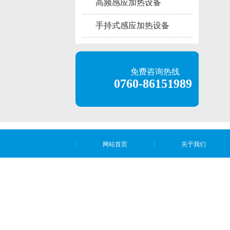
高频感应加热设备
手持式感应加热设备
免费咨询热线
0760-86151989
网站首页
关于我们