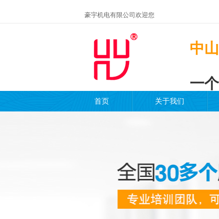
豪宇机电有限公司欢迎您
中山
一个
首页
关于我们