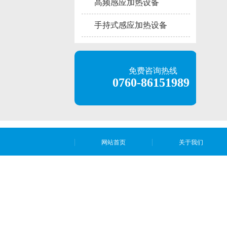
高频感应加热设备
手持式感应加热设备
免费咨询热线
0760-86151989
网站首页
关于我们