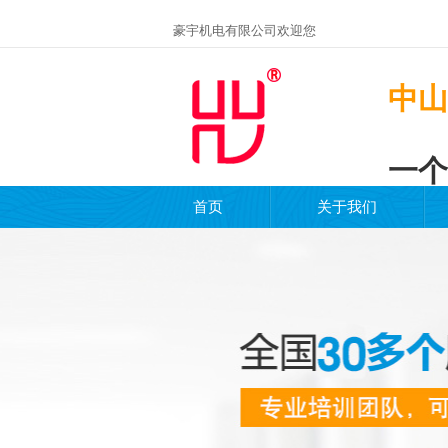
豪宇机电有限公司欢迎您
中山
一个
首页
关于我们