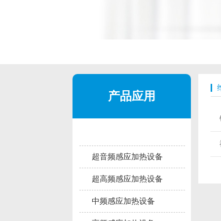
产品应用
超音频感应加热设备
超高频感应加热设备
中频感应加热设备