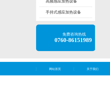
高频感应加热设备
手持式感应加热设备
免费咨询热线
0760-86151989
网站首页
关于我们