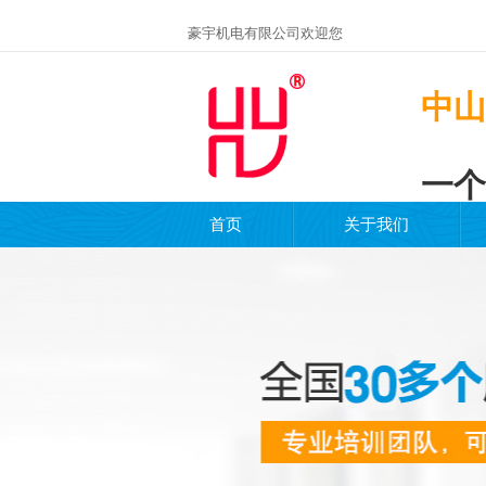
豪宇机电有限公司欢迎您
中山
一个
首页
关于我们