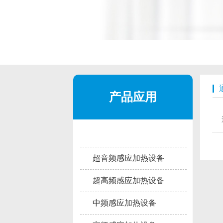
产品应用
超音频感应加热设备
超高频感应加热设备
中频感应加热设备