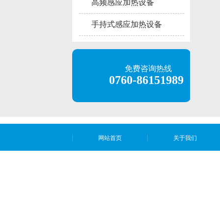
高频感应加热设备
手持式感应加热设备
免费咨询热线
0760-86151989
网站首页
关于我们