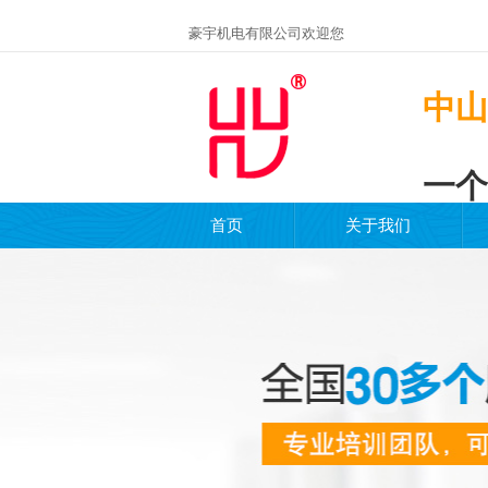
豪宇机电有限公司欢迎您
中山
一个
首页
关于我们