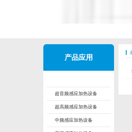
产品应用
超音频感应加热设备
超高频感应加热设备
中频感应加热设备