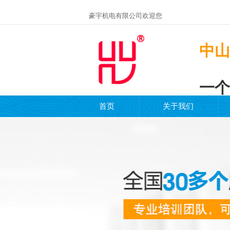
豪宇机电有限公司欢迎您
中山
一个
首页
关于我们