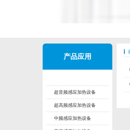
产品应用
超音频感应加热设备
超高频感应加热设备
中频感应加热设备