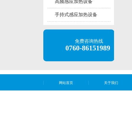
高频感应加热设备
手持式感应加热设备
免费咨询热线
0760-86151989
网站首页
关于我们