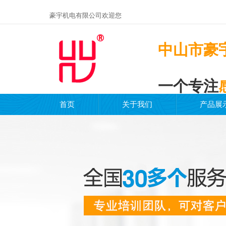
豪宇机电有限公司欢迎您
中山市豪
一个专注
首页
关于我们
产品展