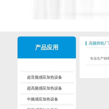
高频焊机厂
产品应用
专业生产销
超音频感应加热设备
超高频感应加热设备
中频感应加热设备