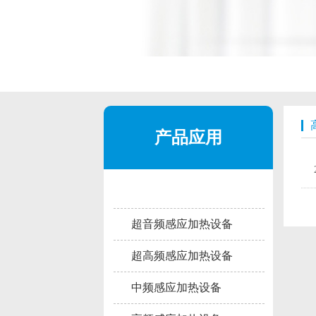
产品应用
超音频感应加热设备
超高频感应加热设备
中频感应加热设备