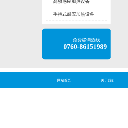
高频感应加热设备
手持式感应加热设备
免费咨询热线
0760-86151989
网站首页
关于我们