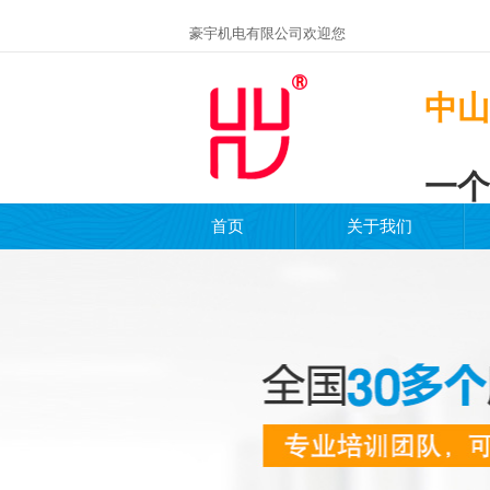
豪宇机电有限公司欢迎您
中山
一个
首页
关于我们