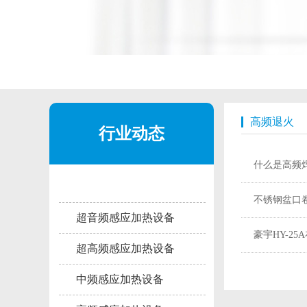
高频退火
行业动态
什么是高频
不锈钢盆口
超音频感应加热设备
豪宇HY-2
超高频感应加热设备
中频感应加热设备