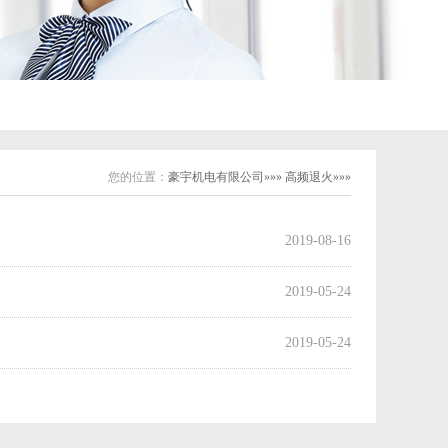
您的位置：
豪宇机电有限公司»»» 高频退火»»»
2019-08-16
2019-05-24
2019-05-24