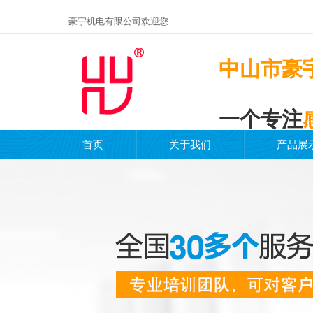
豪宇机电有限公司欢迎您
中山市豪
一个专注
首页
关于我们
产品展