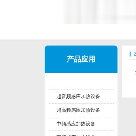
产品应用
超音频感应加热设备
超高频感应加热设备
中频感应加热设备