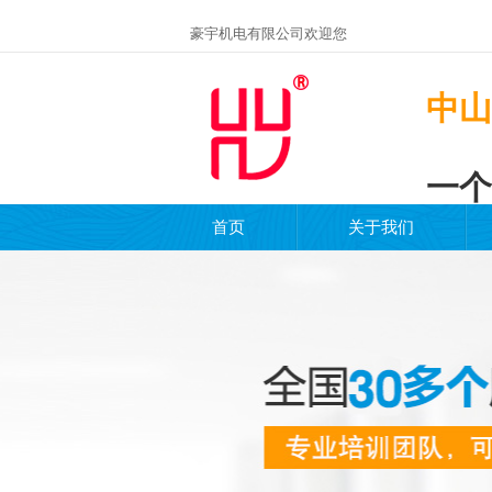
豪宇机电有限公司欢迎您
中山
一个
首页
关于我们