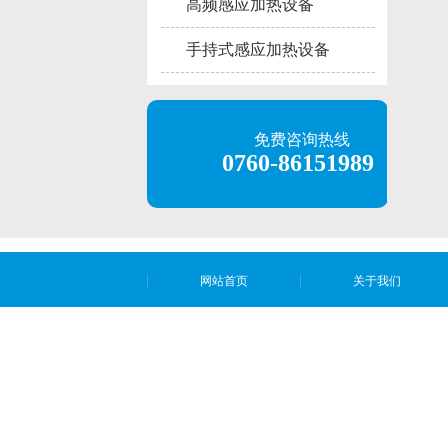
高频感应加热设备
手持式感应加热设备
免费咨询热线
0760-86151989
网站首页
关于我们