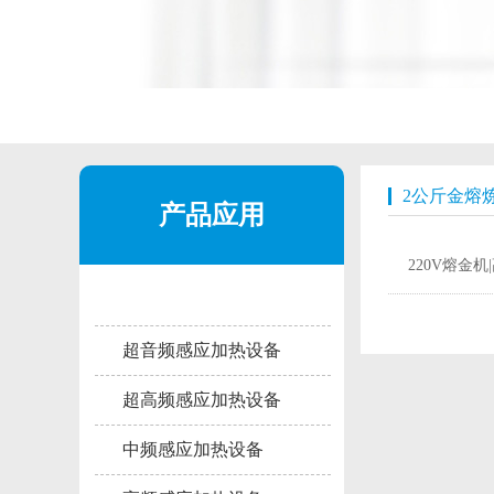
2公斤金熔
产品应用
220V熔金
超音频感应加热设备
超高频感应加热设备
中频感应加热设备