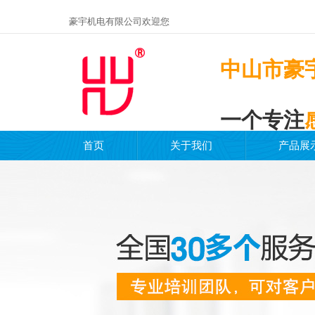
豪宇机电有限公司欢迎您
中山市豪
一个专注
首页
关于我们
产品展