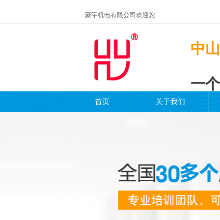
豪宇机电有限公司欢迎您
中山
一个
首页
关于我们