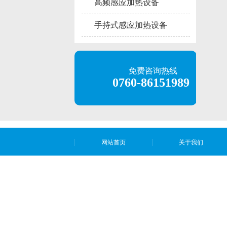
高频感应加热设备
手持式感应加热设备
免费咨询热线
0760-86151989
网站首页
关于我们