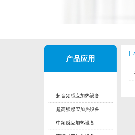
产品应用
超音频感应加热设备
超高频感应加热设备
中频感应加热设备