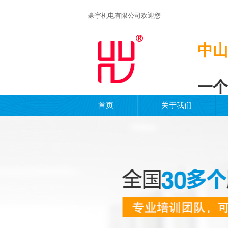
豪宇机电有限公司欢迎您
中山
一个
首页
关于我们