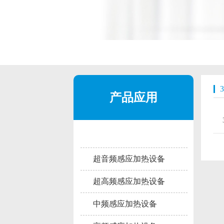
产品应用
超音频感应加热设备
超高频感应加热设备
中频感应加热设备