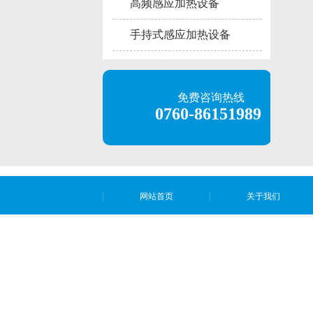
高频感应加热设备
手持式感应加热设备
免费咨询热线
0760-86151989
网站首页
关于我们