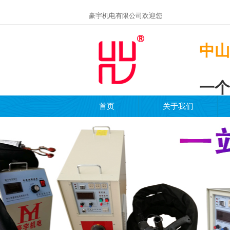
豪宇机电有限公司欢迎您
中山
一个
首页
关于我们