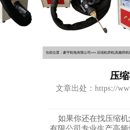
当前位置：豪宇机电有限公司»»» 压缩机焊机|高频焊机哪
压缩
文章出处：https://www.
如果你还在找压缩机
有限公司专业生产高频