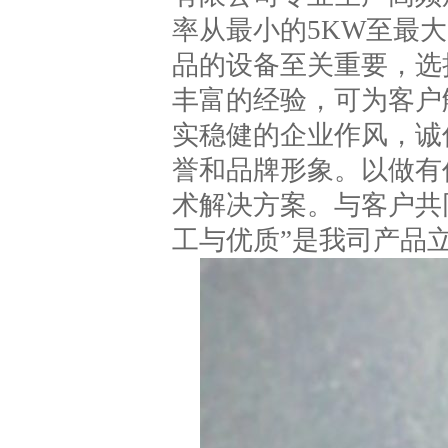
率从最小的5KW至最大3
品的设备至关重要，选
丰富的经验，可为客户
实稳健的企业作风，诚
誉和品牌形象。以做有
术解决方案。与客户共
工与优质”是我司产品