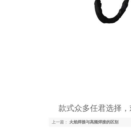
款式众多任君选择，欢迎
上一篇：
火焰焊接与高频焊接的区别