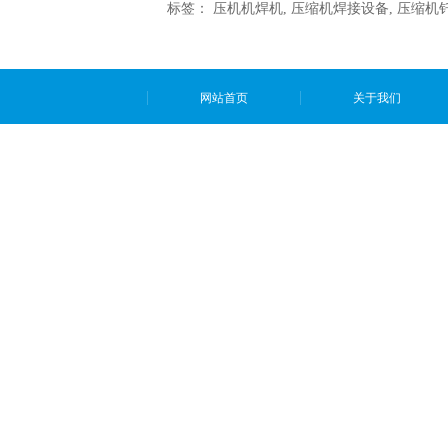
标签：
压机机焊机
,
压缩机焊接设备
,
压缩机
网站首页
关于我们