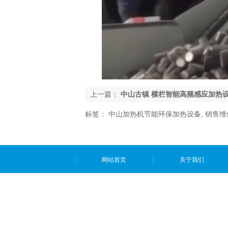
上一篇：
中山古镇 横栏智能高频感应加热
标签：
中山加热机节能环保加热设备
,
销售维
网站首页
关于我们