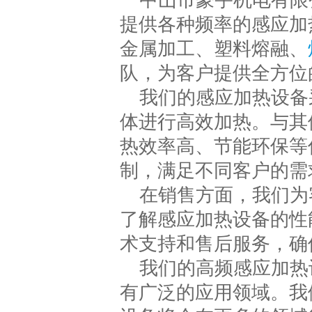
中山市豪宇机电有限
提供各种频率的感应加
金属加工、塑料熔融、
队，为客户提供全方位
我们的感应加热设备
体进行高效加热。与其
热效率高、节能环保等
制，满足不同客户的需
在销售方面，我们为
了解感应加热设备的性
术支持和售后服务，确
我们的高频感应加热
有广泛的应用领域。我