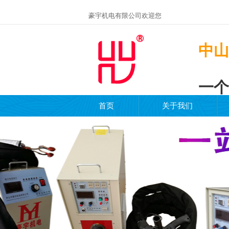
豪宇机电有限公司欢迎您
中山
一个
首页
关于我们