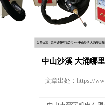
当前位置：豪宇机电有限公司»»» 中山沙溪 大涌哪里
中山沙溪 大涌哪
文章出处：https://www.