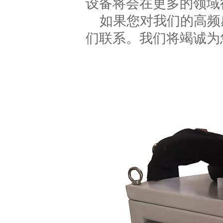
设备将会在更多的领域
如果您对我们的高频
们联系。我们将竭诚为