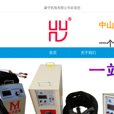
豪宇机电有限公司欢迎您
中山
一个
首页
关于我们