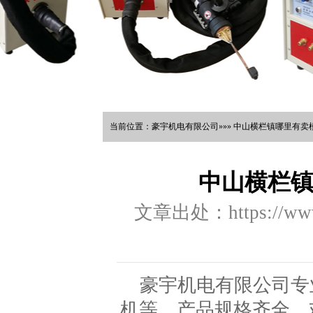
当前位置：豪宇机电有限公司»»» 中山横栏镇哪里有卖
中山横栏
文章出处：https://www.
豪宇机电有限公司专
机等，产品规格齐全，