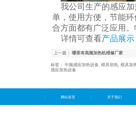
我公司生产的感应加
单，使用方便，节能环
合方面都有广泛应用。
详情可查看
产品展示
上一篇：
哪里有高频加热机维修厂家
标签：
中频感应加热设备
,
模具加热
,
模具加
感应加热设备
网站首页
关于我们