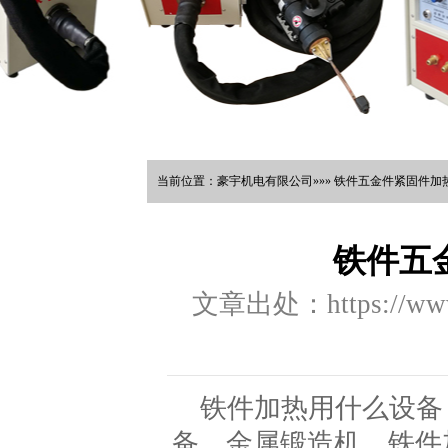
当前位置：豪宇机电有限公司»»» 铁件五金件紧固件加热
铁件五
文章出处：https://www.
铁件加热用什么设备
备，金属锻造机，铁件