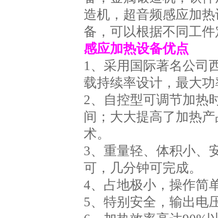
造机，超音频感应加热
备，可以根据不同工件
感应加热设备优点
1、采用国际著名公司西
载持续率设计，最大功
2、自控型可调节加热
间；大大提高了加热产
术。
3、重量轻、体积小、
可，几分钟可完成。
4、占地极小，操作简
5、特别安全，输出电