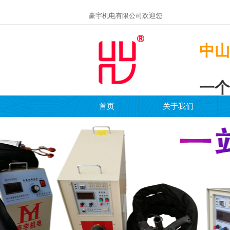
豪宇机电有限公司欢迎您
中山
一个
首页
关于我们