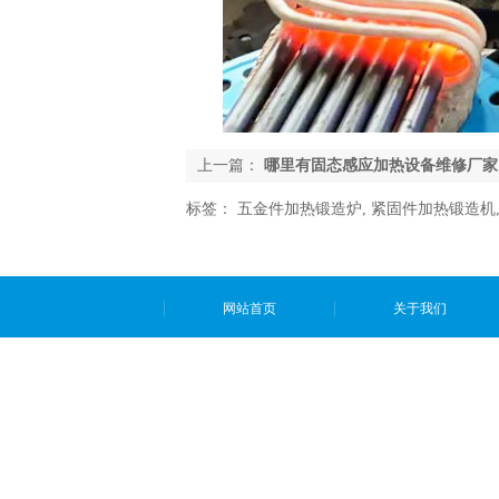
上一篇：
哪里有固态感应加热设备维修厂家
标签：
五金件加热锻造炉
,
紧固件加热锻造机
网站首页
关于我们