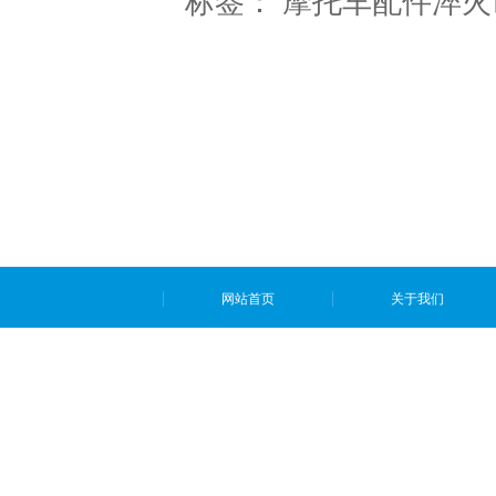
标签：
摩托车配件淬火
网站首页
关于我们