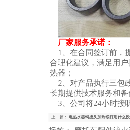
厂家服务承诺：
1、在合同签订前，
合理化建议，满足用户
热器；
2、对产品执行三包
长期提供技术服务和备
3、公司将24小时
上一篇：
电热水器铜接头加热锻打用什么设