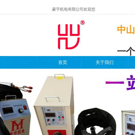
豪宇机电有限公司欢迎您
中山
一个
首页
关于我们