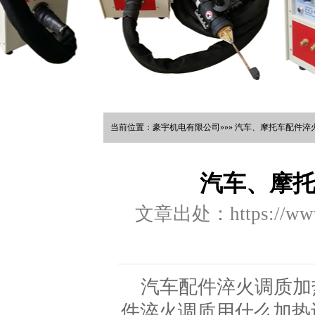
当前位置：豪宇机电有限公司»»» 汽车、摩托车配件淬
汽车、摩
文章出处：https://www.
汽车配件淬火调质加
件淬火调质用什么加热