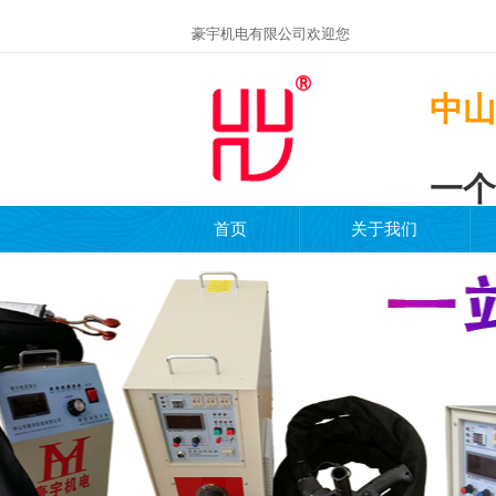
豪宇机电有限公司欢迎您
中山
一个
首页
关于我们