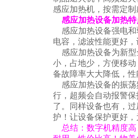
感应加热机，按需定制
感应加热设备加热特
感应加热设备强电和
电容，滤波性能更好，
感应加热设备为新型
小，占地少，方便移动
备故障率大大降低，性
感应加热设备的振荡频
行，超频会自动报警保
了。同样设备也有，过
护！让设备保护更好，
总结：数字机精度高