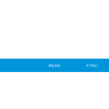
网站首页
关于我们