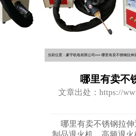
当前位置：豪宇机电有限公司»»» 哪里有卖不锈钢拉伸退
哪里有卖不
文章出处：https://www.
哪里有卖不锈钢拉伸
制品退火机，高频退火