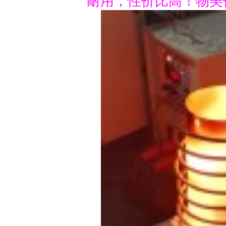
耐用，性价比高！物美