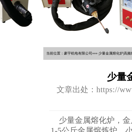
当前位置：豪宇机电有限公司»»» 少量金属熔化炉|高频
少量
文章出处：https://www.
少量金属熔化炉，金
1-5公斤金属熔炼炉