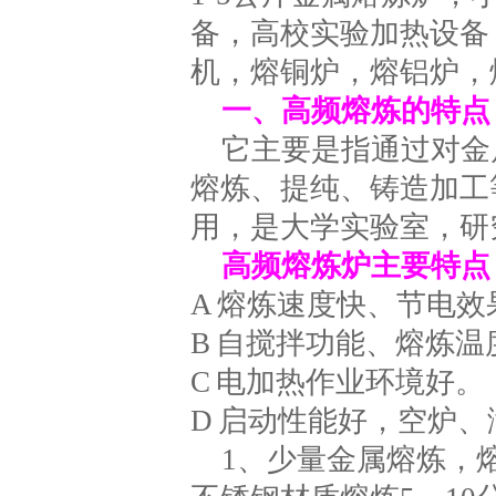
备，高校实验加热设备
机，熔铜炉，熔铝炉，
一、高频熔炼的特点
它主要是指通过对金
熔炼、提纯、铸造加工
用，是大学实验室，研
高频熔炼炉主要特点
A 熔炼速度快、节电
B 自搅拌功能、熔炼
C 电加热作业环境好。
D 启动性能好，空炉、
1、少量金属熔炼，