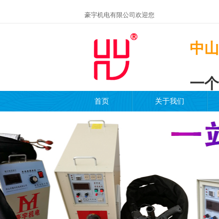
豪宇机电有限公司欢迎您
中山
一个
首页
关于我们