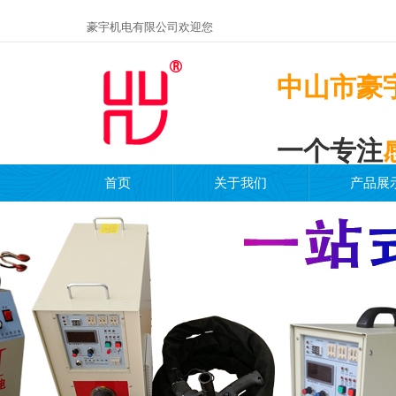
豪宇机电有限公司欢迎您
中山市豪
一个专注
首页
关于我们
产品展