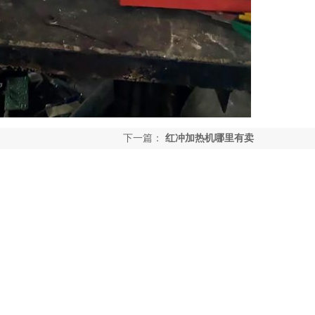
下一篇：
红冲加热机哪里有卖