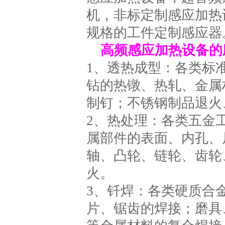
机，非标定制感应加热
规格的工件定制感应器
高频感应加热设备的
1、透热成型：各类标
钻的热镦、热轧、金属
制钉；不锈钢制品退火
2、热处理：各类五金
属部件的表面、内孔、
轴、凸轮、链轮、齿轮
火。
3、钎焊：各类硬质合
片、锯齿的焊接；磨具