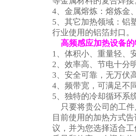
等金属材料的复合焊接
4、金属熔炼：熔炼金
5、其它加热领域：铝
行业使用的铝箔封口。
高频感应加热设备的
1、体积小、重量轻、
2、效率高、节电十分
3、安全可靠，无万伏
4、频带宽，可满足不
5、独特的冷却循环系
只要将贵公司的工件
目前使用的加热方式告
议，并为您选择适合工