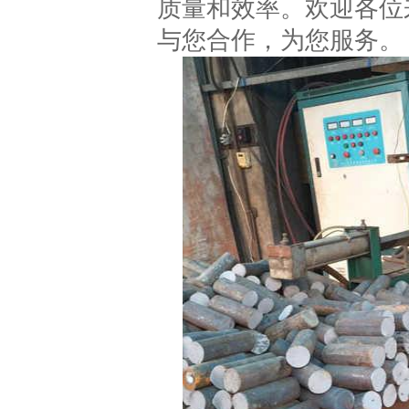
质量和效率。欢迎各位
与您合作，为您服务。