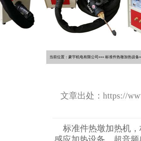
当前位置：豪宇机电有限公司»»» 标准件热墩加热设备»
文章出处：https://www.
标准件热墩加热机，
感应加热设备，超音频