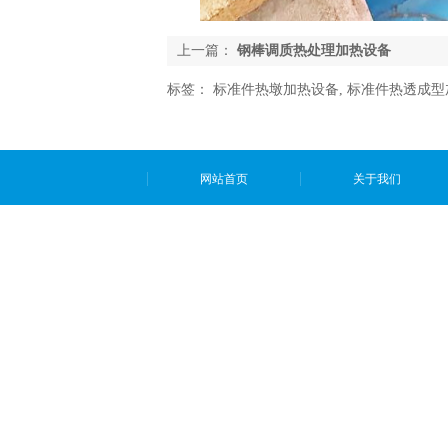
上一篇：
钢棒调质热处理加热设备
标签：
标准件热墩加热设备
,
标准件热透成型
网站首页
关于我们