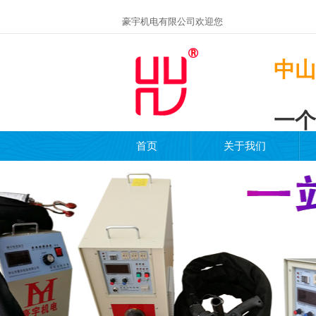
豪宇机电有限公司欢迎您
中山
一个
首页
关于我们