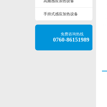
高频感应加热设备
手持式感应加热设备
免费咨询热线
0760-86151989