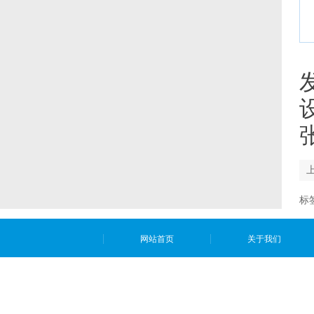
标
网站首页
关于我们