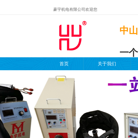
豪宇机电有限公司欢迎您
中山
一个
首页
关于我们