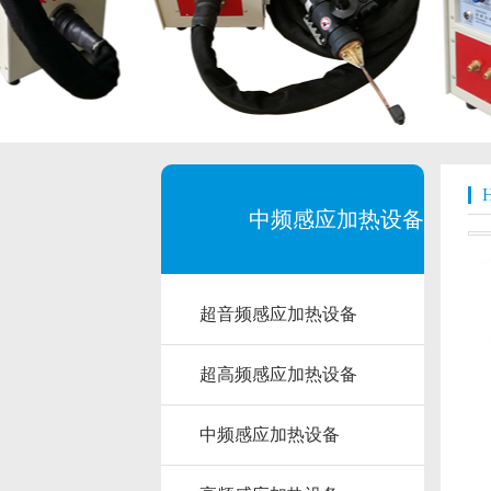
中频感应加热设备
超音频感应加热设备
产品展示
超高频感应加热设备
中频感应加热设备