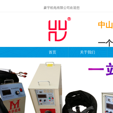
豪宇机电有限公司欢迎您
中山
一个
首页
关于我们