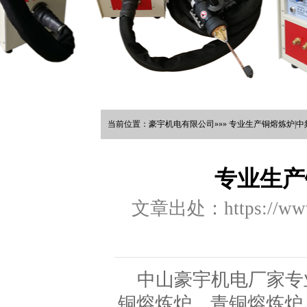
当前位置：豪宇机电有限公司»»» 专业生产铜熔炼炉|中
专业生产
文章出处：https://www.
中山豪宇机电厂家专
铜熔炼炉，青铜熔炼炉