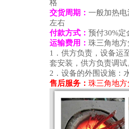
格
交货周期：
一般加热电
左右
付款方式：
预付30%
运输费用：
珠三角地方
1．供方负责，设备运
套安装，供方负责调试
2．设备的外围设施：
售后服务：
珠三角地方