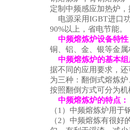
定制中频感应加热炉，
电源采用IGBT进
90%以上，省电节能。
中频熔炼炉设备特性
铜、铝、金、银等金属材
中频熔炼炉的基本组
据不同的应用要求，还
为三种：翻倒式熔炼炉
按照翻倒方式可分为机
中频熔炼炉的特点：
（1）中频熔炼炉用于
（2）中频熔炼有很好