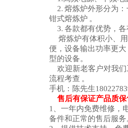
2. 熔炼炉外形分
钳式熔炼炉 。
3. 各款都有优势
熔炼炉有体积小、用
便，设备输出功率更大
型的设备
。
欢迎新老客户对我们工
流程考查 。
手机：陈先生18022783
售后有保证产品质保
1、一年内免费维修，
备件和正常的售后服务