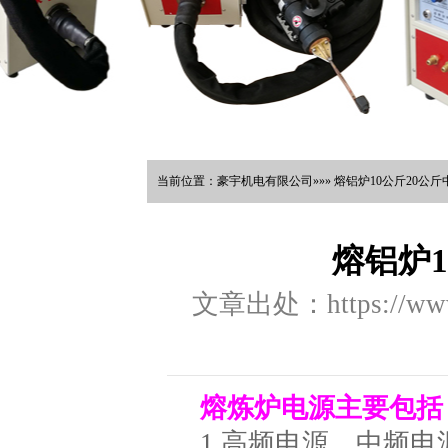
当前位置：豪宇机电有限公司»»» 熔铝炉10公斤20公斤
熔铝炉
文章出处：https://www.
熔炼炉电源主要包括
1.高频电源、中频电