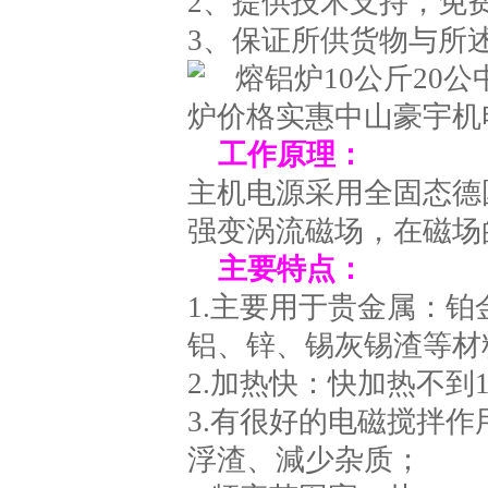
2、提供技术支持，免
3、保证所供货物与所
工作原理：
主机电源采用全固态德
强变涡流磁场，在磁场
主要特点：
1.主要用于贵金属：
铝、锌、锡灰锡渣等材
2.加热快：快加热不
3.有很好的电磁搅拌
浮渣、減少杂质；