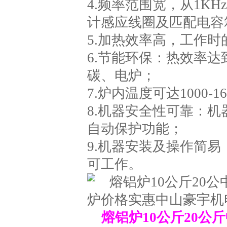
4.频率范围宽，从1K
计感应线圈及匹配电容
5.加热效率高，工作时
6.节能环保：热效率达
碳、电炉；
7.炉内温度可达1000-1
8.机器安全性可靠：
自动保护功能；
9.机器安装及操作简
可工作。
熔铝炉10公斤20