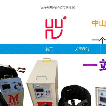
豪宇机电有限公司欢迎您
中山
一个
首页
关于我们