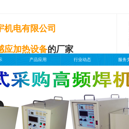
宇机电有限公司
感应加热设备
的厂家
示
产品应用
行业动态
服务