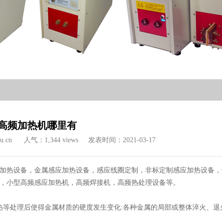
高频加热机哪里有
u.cn
人气：1,344 views
发表时间：2021-03-17
加热设备，金属感应加热设备，感应线圈定制，非标定制感应加热设备，
，小型高频感应加热机，高频焊接机，高频热处理设备等。
热等处理后使得金属材质的硬度发生变化:各种金属的局部或整体淬火、退