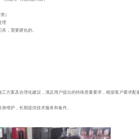
管类）
处理
刀具，需要硬化的。
施工方案及合理化建议，满足用户提出的特殊质量要求，根据客户要求配
终身维护，长期提供技术服务和备件。