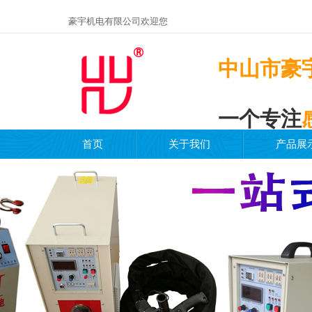
豪宇机电有限公司欢迎您
中山市豪
一个专注
首页
关于我们
产品展