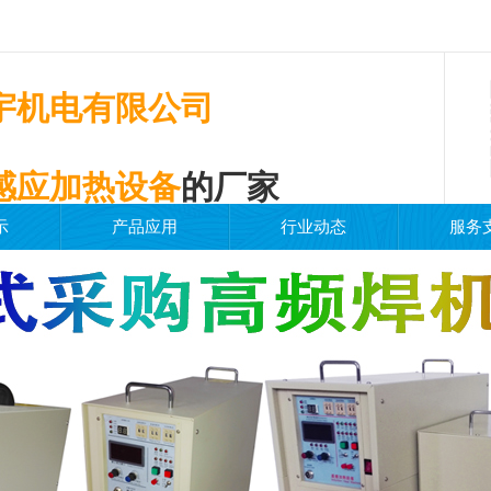
宇机电有限公司
感应加热设备
的厂家
示
产品应用
行业动态
服务