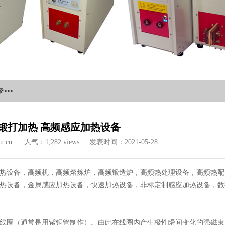
»»»
刀锻打加热 高频感应加热设备
u.cn
人气：1,282 views
发表时间：2021-05-28
热设备，高频机，高频熔炼炉，高频锻造炉，高频热处理设备，高频热配
热设备，金属感应加热设备，快速加热设备，非标定制感应加热设备，数
线圈（通常是用紫铜管制作）。由此在线圈内产生极性瞬间变化的强磁束