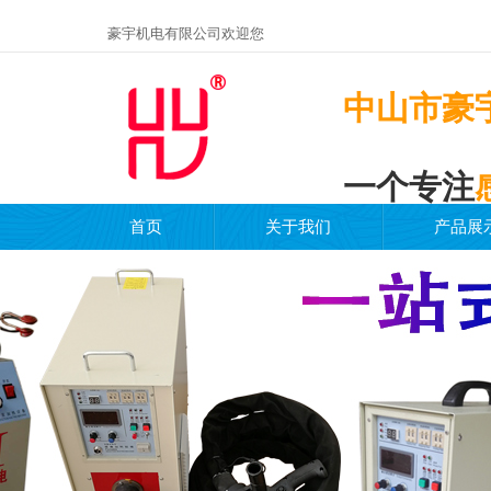
豪宇机电有限公司欢迎您
中山市豪
一个专注
首页
关于我们
产品展