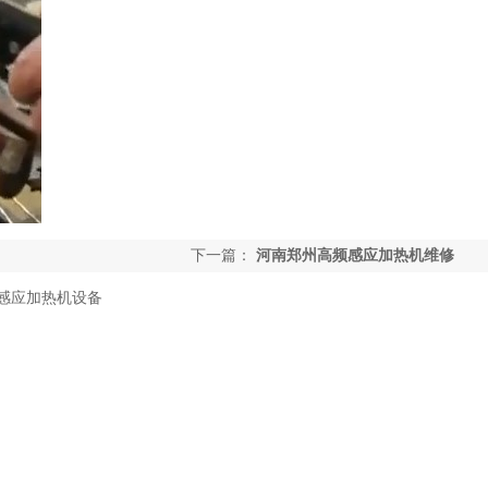
下一篇：
河南郑州高频感应加热机维修
感应加热机设备