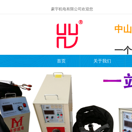
豪宇机电有限公司欢迎您
中山
一个
首页
关于我们