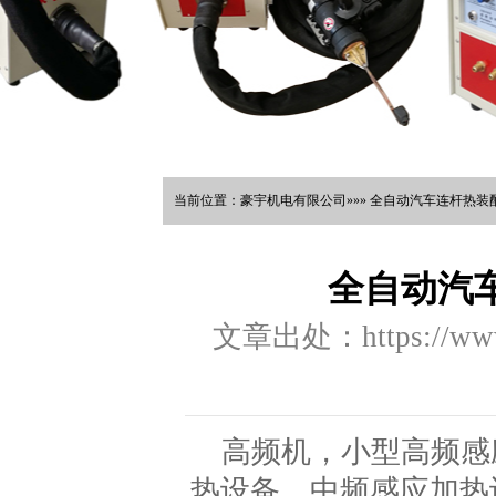
当前位置：豪宇机电有限公司»»» 全自动汽车连杆热装配
全自动汽
文章出处：https://www.
高频机，小型高频感
热设备，中频感应加热