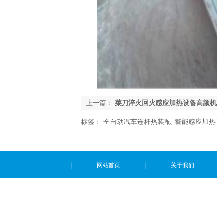
上一篇：
菜刀淬火回火感应加热设备高频机
标签：
全自动汽车连杆热装配
,
智能感应加热
网站首页
关于我们