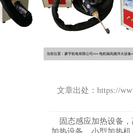
当前位置：豪宇机电有限公司»»» 电机轴高频淬火设备»
文章出处：https://www.
固态感应加热设备，
加热设备，小型加热机