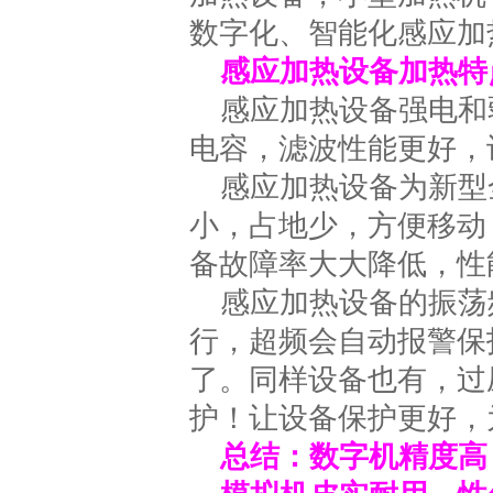
数字化、智能化感应加
感应加热设备加热特
感应加热设备强电和
电容，滤波性能更好，
感应加热设备为新型
小，占地少，方便移动
备故障率大大降低，性
感应加热设备的振荡频
行，超频会自动报警保
了。同样设备也有，过
护！让设备保护更好，
总结：数字机精度高