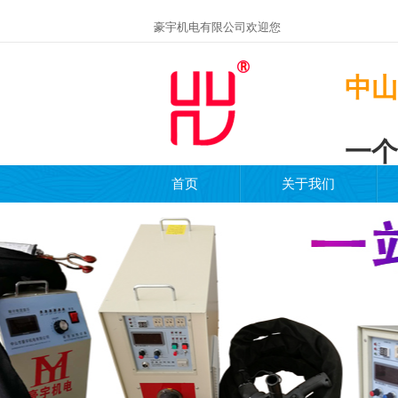
豪宇机电有限公司欢迎您
中山
一个
首页
关于我们