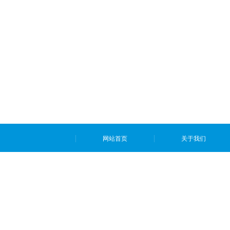
网站首页
关于我们