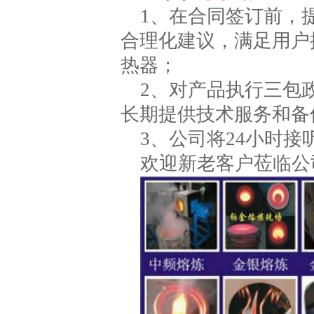
1、在合同签订前，
合理化建议，满足用户
热器；
2、对产品执行三包
长期提供技术服务和备
3、公司将24小时
欢迎新老客户莅临公