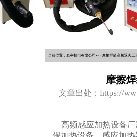
当前位置：豪宇机电有限公司»»» 摩擦焊缝高频退火工艺
摩擦焊
文章出处：https://www.
高频感应加热设备厂
保加热设备，感应加热