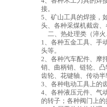
4、各种木工刀具的焊
接。
5、矿山工具的焊接，
头、各种采煤机截齿、
二、热处理类（淬火
1、各种五金工具、手
头等。
2、各种汽车配件、摩
销、曲柄销、链轮、凸
齿轮、花键轴、传动半
3、各种电动工具上的
4、各种液压元件、气
的转子；各种阀门上的