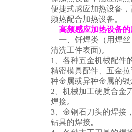
便捷式感应加热设备，
频热配合加热设备。
高频感应加热设备的
一、钎焊类（用焊丝
清洗工件表面)。
1、各种五金机械配件
精密模具配件、五金拉
种金属或异种金属的银
2、机械加工硬质合金
焊接。
3、金钢石刀头的焊接
钻具的焊接。