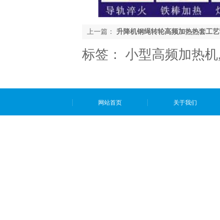
上一篇：
升降机钢绳转轮高频加热热套工艺
标签：
小型高频加热机
网站首页
关于我们