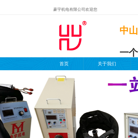
豪宇机电有限公司欢迎您
中山
一个
首页
关于我们