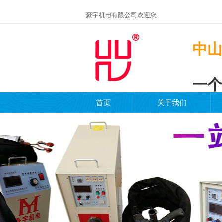
豪宇机电有限公司欢迎您
中山
一个
首页
关于我们