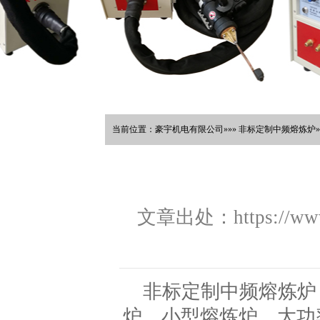
当前位置：豪宇机电有限公司»»» 非标定制中频熔炼炉»
文章出处：https://www.
非标定制中频熔炼炉
炉，小型熔炼炉，大功