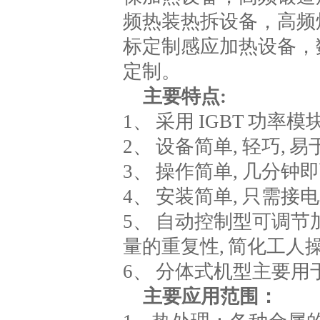
频热装热拆设备，高频
标定制感应加热设备，
定制。
主要特点:
1、 采用 IGBT 功
2、 设备简单, 轻巧, 易
3、 操作简单, 几分钟
4、 安装简单, 只需接
5、 自动控制型可调节
量的重复性, 简化工人操
6、 分体式机型主要
主要应用范围：