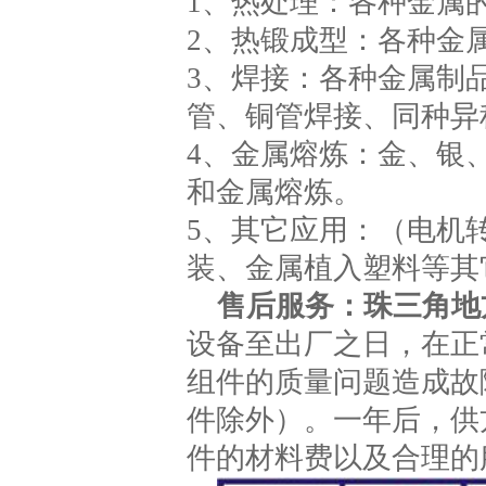
1、热处理：各种金属
2、热锻成型：各种金
3、焊接：各种金属制
管、铜管焊接、同种异
4、金属熔炼：金、银
和金属熔炼。
5、其它应用：（电机
装、金属植入塑料等其
售后服务：珠三角地
设备至出厂之日，在正
组件的质量问题造成故
件除外）。一年后，供
件的材料费以及合理的