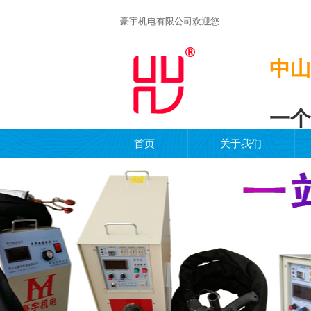
豪宇机电有限公司欢迎您
中山
一个
首页
关于我们