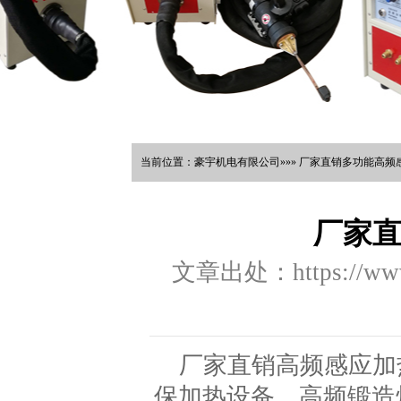
当前位置：豪宇机电有限公司»»» 厂家直销多功能高频感
厂家
文章出处：https://www.
厂家直销高频感应加
保加热设备，高频锻造