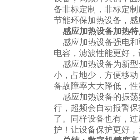
备非标定制，非标定制
节能环保加热设备，感
感应加热设备加热特
感应加热设备强电和
电容，滤波性能更好，
感应加热设备为新型
小，占地少，方便移动
备故障率大大降低，性
感应加热设备的振荡频
行，超频会自动报警保
了。同样设备也有，过
护！让设备保护更好，