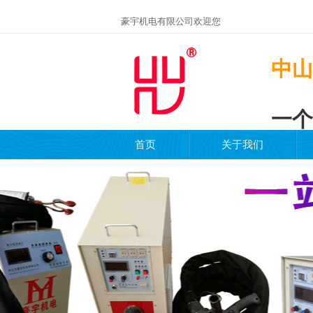
豪宇机电有限公司欢迎您
中山
一个
首页
关于我们