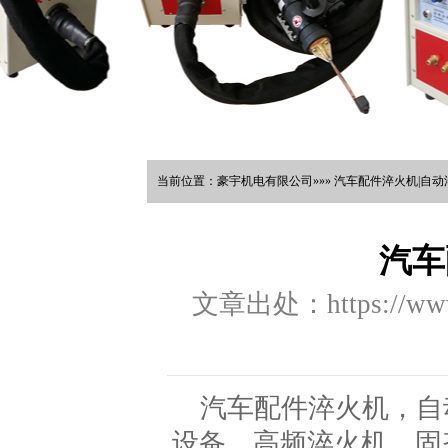
当前位置：豪宇机电有限公司»»» 汽车配件淬火机|自动淬
汽车
文章出处：https://www.
汽车配件淬火机，自
设备，高频淬火机，固