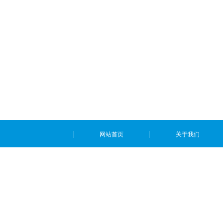
网站首页
关于我们