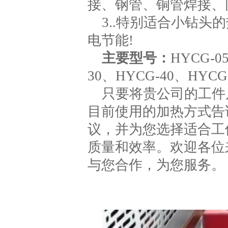
接、钢管、铜管焊接、
3..特别适合小钻头
电节能!
主要型号：
HYCG-0
30、HYCG-40、HYCG
只要将贵公司的工件
目前使用的加热方式告
议，并为您选择适合工
质量和效率。欢迎各位
与您合作，为您服务。