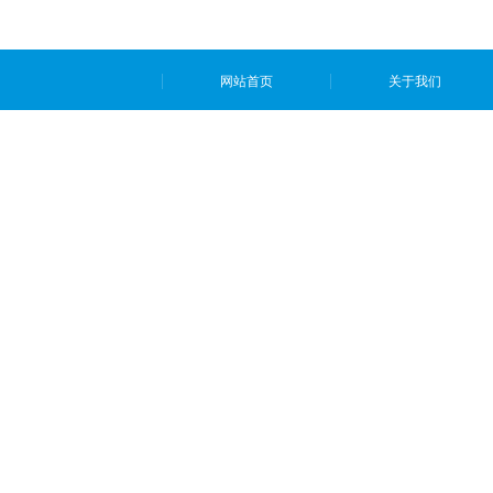
网站首页
关于我们