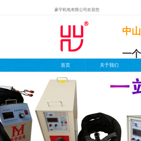
豪宇机电有限公司欢迎您
中山
一个
首页
关于我们