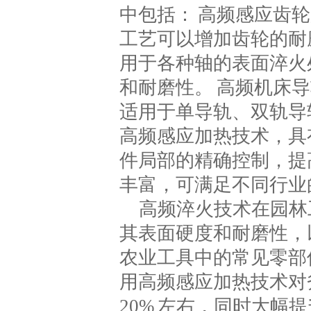
中包括： 高频感应齿
工艺可以增加齿轮的耐
用于各种轴的表面淬火
和耐磨性。 高频机床
适用于单导轨、双轨导
高频感应加热技术，具
件局部的精确控制，提
丰富，可满足不同行业
高频淬火技术在园林
其表面硬度和耐磨性，
农业工具中的常见零部
用高频感应加热技术对
20% 左右，同时大幅