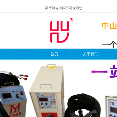
豪宇机电有限公司欢迎您
中山
一个
首页
关于我们