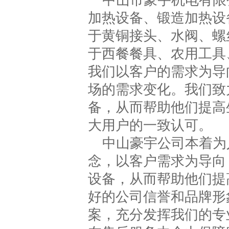
中山市豪宇机电有限
加热设备、锻造加热设
于黄铜接头、水阀、螺
于西餐餐具、农用工具
我们以客户的需求为导
场的需求变化。我们致
备，从而帮助他们提高
大用户的一致认可。
中山豪宇公司本着为
念，以客户需求为导向
设备，从而帮助他们提
好的公司信誉和品牌形
案，充分发挥我们的专