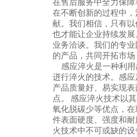
在售后服务中全力保障
在不断创新的过程中，
献。我们相信，只有以
也才能让企业持续发展
业务洽谈。我们的专业
的产品，共同开拓市场
感应淬火是一种利用
进行淬火的技术。感应
产品质量好、易实现表
点。 感应淬火技术以
氧化脱碳少等优点，在
件表面硬度、强度和耐
火技术中不可或缺的设