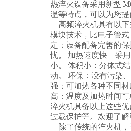
热淬火设备采用新型 M
温等特点，可以为您提
高频淬火机具有以下突
模块技术，比电子管式节
定：设备配备完善的保
忧。 加热速度快：采
小。 体积小：分体式
动。 环保：没有污染
强：可加热各种不同材
高：温度及加热时间可
淬火机具备以上这些优
过载保护等。欢迎了解
除了传统的淬火机，