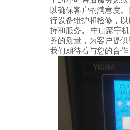
了24小时售后服务热
以确保客户的满意度。
行设备维护和检修，以
持和服务。 中山豪宇
务的质量，为客户提供
我们期待着与您的合作