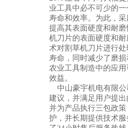
业工具中必不可少的一
寿命和效率。为此，采
提高其表面硬度和耐磨
机刀片的表面硬度和耐
术对割草机刀片进行处
寿命，同时减少了磨损
农业工具制造中的应用
效益。
中山豪宇机电有限公
建议，并满足用户提出
并为产品执行三包政策
护，并长期提供技术服