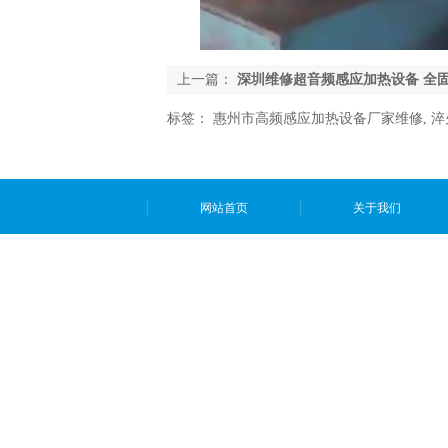
上一篇：
深圳维修超音频感应加热设备 全
标签：
惠州市高频感应加热设备厂家维修
,
淬
网站首页
关于我们