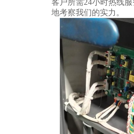
客户所需24小时热线
地考察我们的实力。