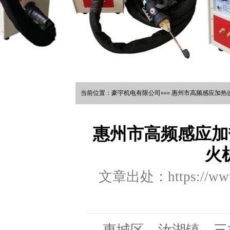
当前位置：豪宇机电有限公司»»» 惠州市高频感应加热
惠州市高频感应加
火
文章出处：https://www.