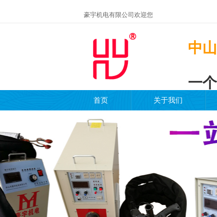
豪宇机电有限公司欢迎您
中山
一个
首页
关于我们