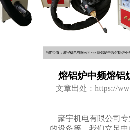
当前位置：豪宇机电有限公司»»» 熔铝炉中频熔铝炉小
熔铝炉中频熔铝
文章出处：https://www.
豪宇机电有限公司专
的设备等，我们立足中