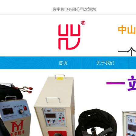
豪宇机电有限公司欢迎您
中山
一个
首页
关于我们