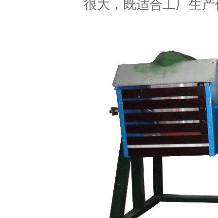
很大，既适合工厂生产