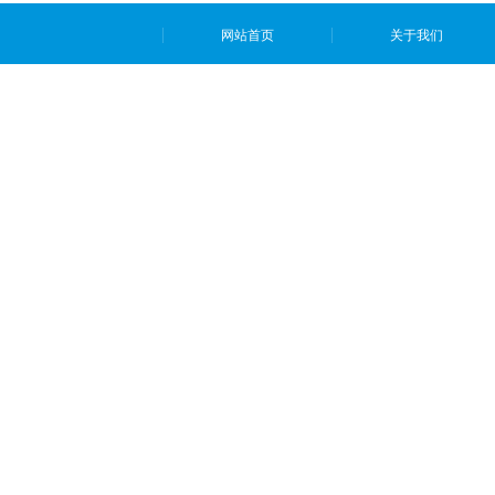
网站首页
关于我们