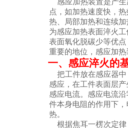
感应加热装置是产生
点，如加热速度快，热
热、局部加热和连续加
为感应加热表面淬火工
表面氧化脱碳少等优点
重要的地位，感应加热
一、感应淬火的
把工件放在感应器中
感应，在工件表面层产
感应电流。感应电流沿
件本身电阻的作用下，
热。
根据焦耳一楞次定律