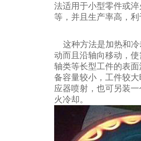
法适用于小型零件或淬
等，并且生产率高，利
这种方法是加热和冷
动而且沿轴向移动，使
轴类等长型工件的表面
备容量较小，工件较大
应器喷射，也可另装一
火冷却。