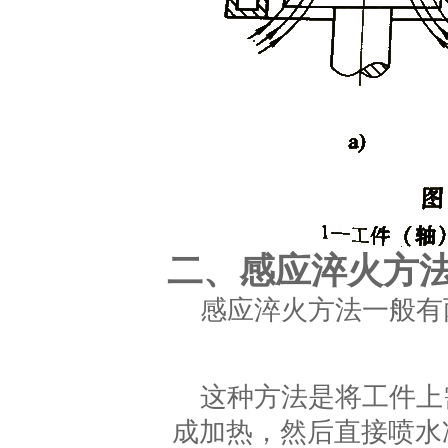
二、感应淬火方
感应淬火方法一般有
这种方法是将工件上
成加热，然后直接喷水