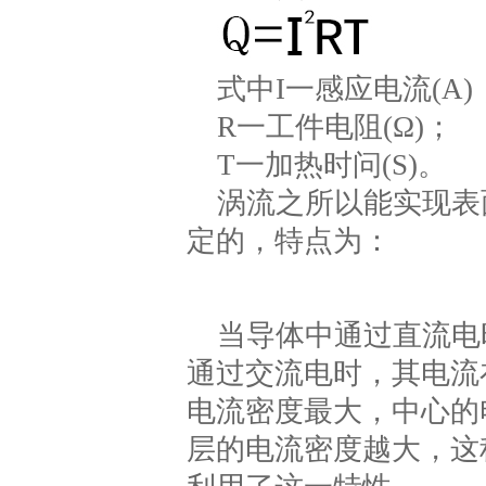
式中I一感应电流(A)
R一工件电阻(Ω)；
T一加热时问(S)。
涡流之所以能实现表
定的，特点为：
当导体中通过直流电
通过交流电时，其电流
电流密度最大，中心的
层的电流密度越大，这