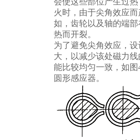
会使这些部位产生过热
火时，由于尖角效应而
如，齿轮以及轴的端部
热而开裂。
为了避免尖角效应，设
大，以减少该处磁力线
能比较均匀一致，如图
圆形感应器。