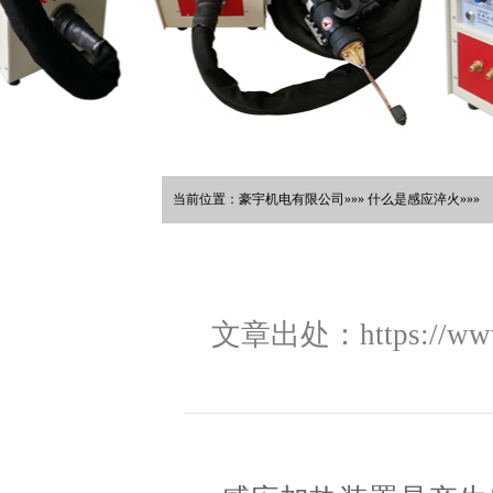
当前位置：豪宇机电有限公司»»» 什么是感应淬火»»»
文章出处：https://www.