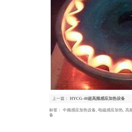
上一篇：
HYCG-40超高频感应加热设备
标签：
中频感应加热设备
,
电磁感应加热
,
高
备