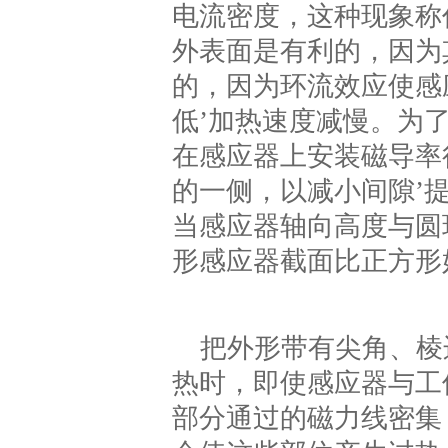
电流密度，这种现象称
外表面是有利的，因为
的，因为环流效应使感
低’加热速度减慢。为
在感应器上安装磁导率
的一侧，以减小间隙’
当感应器轴向高度与圆
形感应器截面比正方形
把外形带有尖角、棱
热时，即使感应器与工
部分通过的磁力线密集