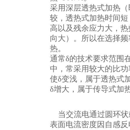
采用深层透热式加热（
较，透热式加热时间短
高以及残余应力大，热
向大）。所以在选择频
热。
通常δ的技术要求范围在
中，常采用较大的比功
使δ变浅，属于透热式
δ增大，属于传导式加热
当交流电通过圆环状
表面电流密度因自感反