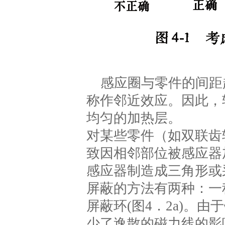
感应圈与零件的间距
称作邻近效应。因此，
均匀的加热层。
对某些零件（如双联齿
致因相邻部位被感应器
感应器制造成三角形或
屏蔽的方法有两种：一
屏蔽环(图4．2a)。
少了逸散的磁力线的影