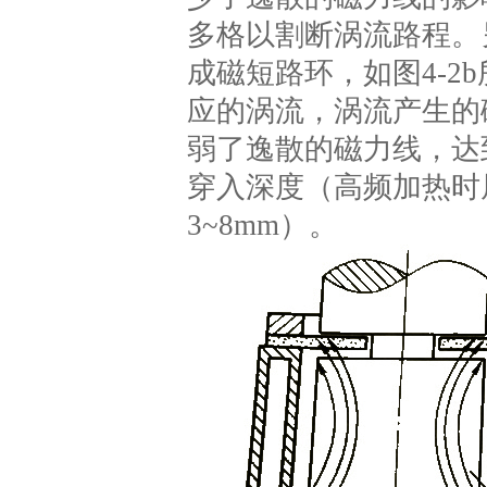
多格以割断涡流路程。
成磁短路环，如图4-
应的涡流，涡流产生的
弱了逸散的磁力线，达
穿入深度（高频加热时
3~8mm）。