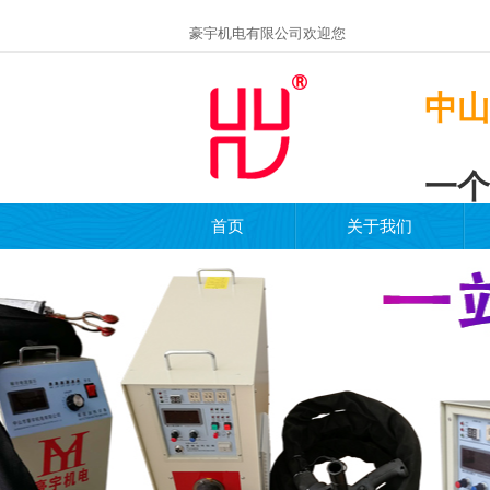
豪宇机电有限公司欢迎您
中山
一个
首页
关于我们