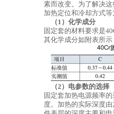
素而改变。为了解决这
加热定位和冷却方式等
（1）化学成分
固定套的材料要求是40Cr
其化学成分如附表所示
（2）电参数的选择
固定套加热电源频率的
度。加热的实际深度由
件表层的深度主要和电