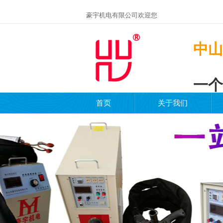
豪宇机电有限公司欢迎您
中山
一个
首页
关于我们