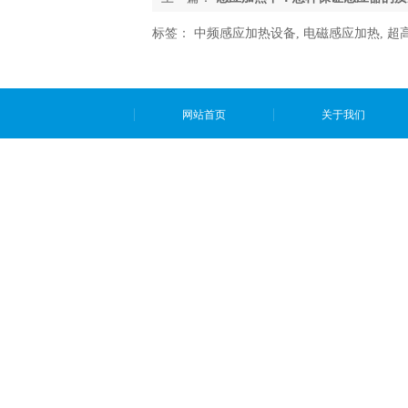
标签：
中频感应加热设备
,
电磁感应加热
,
超
网站首页
关于我们