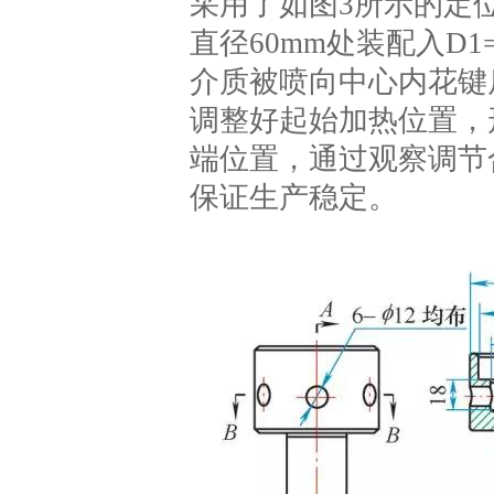
采用了如图3所示的定
直径60mm处装配入D
介质被喷向中心内花键
调整好起始加热位置，
端位置，通过观察调节
保证生产稳定。