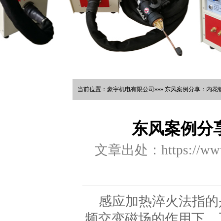
当前位置：豪宇机电有限公司»»» 东风案例分享：内花
东风案例分
文章出处：https://www.
感应加热淬火法指的
频交变磁场的作用下，