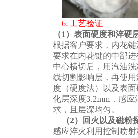
6. 工艺验证
（1）表面硬度和淬硬
根据客户要求，内花键
要求在内花键的中部进
中心横切后，用汽油洗
线切割影响层，再使用
度（硬度法）以及表面硬
化层深度3.2mm，
求，且层深均匀。
（2）回火以及磁粉
感应淬火利用控制喷射