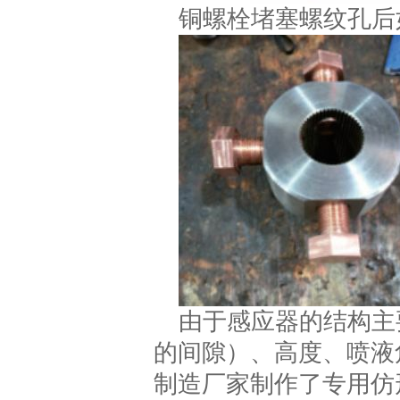
铜螺栓堵塞螺纹孔后
由于感应器的结构主
的间隙）、高度、喷液
制造厂家制作了专用仿